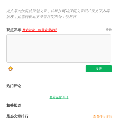
此文章为快科技原创文章，快科技网站保留文章图片及文字内容
版权，如需转载此文章请注明出处：快科技
观点发布
登录
网站评论、账号管理说明
热门评论
查看全部评论
相关报道
最热文章排行
查看排行详情