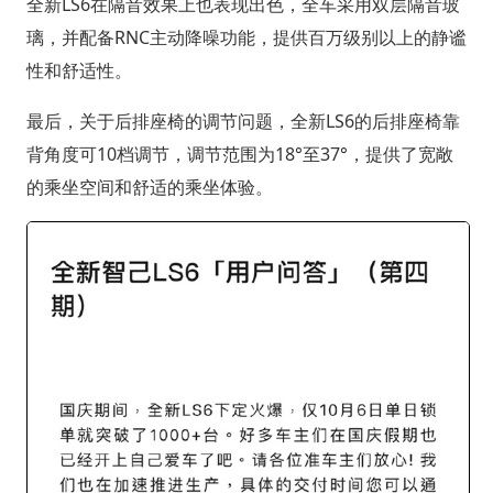
全新LS6在隔音效果上也表现出色，全车采用双层隔音玻
璃，并配备RNC主动降噪功能，提供百万级别以上的静谧
性和舒适性。
最后，关于后排座椅的调节问题，全新LS6的后排座椅靠
背角度可10档调节，调节范围为18°至37°，提供了宽敞
的乘坐空间和舒适的乘坐体验。