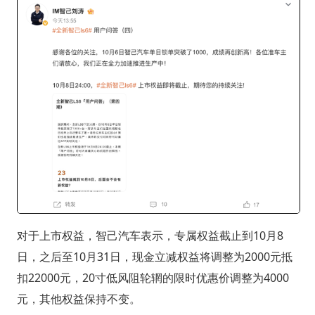
对于上市权益，智己汽车表示，专属权益截止到10月8
日，之后至10月31日，现金立减权益将调整为2000元抵
扣22000元，20寸低风阻轮辋的限时优惠价调整为4000
元，其他权益保持不变。