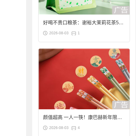
好喝不贵口粮茶：谢裕大茉莉花茶50g
2026-08-03
1
袋装9.9元到手
颜值超高 一人一筷！康巴赫新年限定
2026-08-03
4
合金筷子大促：19.9元