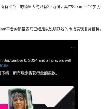
戏在所有平台上的销量大约只有2.5万份，其中Steam平台约1万
team平台的销量表现已经足以说明游戏的市场表现非常糟糕。