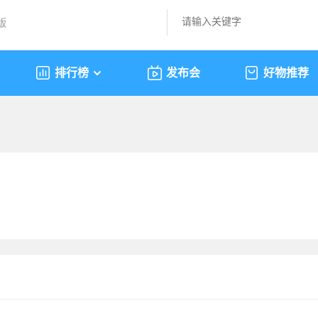
版
排行榜
发布会
好物推荐