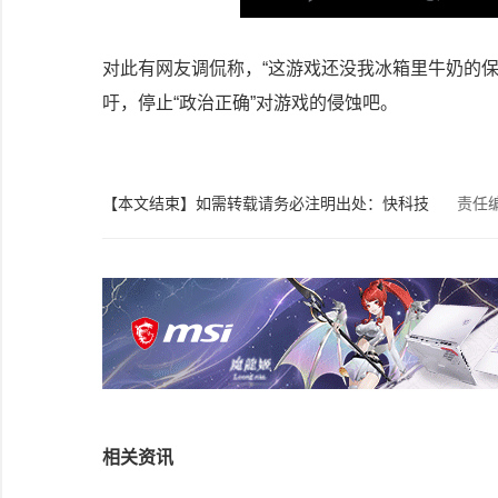
对此有网友调侃称，“这游戏还没我冰箱里牛奶的保
吁，停止“政治正确”对游戏的侵蚀吧。
【本文结束】如需转载请务必注明出处：快科技
责任
相关资讯