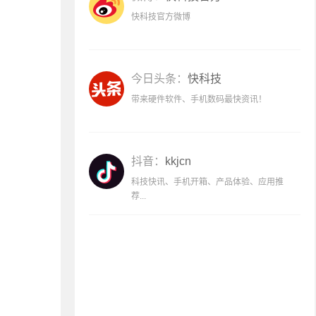
快科技官方微博
今日头条：
快科技
带来硬件软件、手机数码最快资讯！
抖音：
kkjcn
科技快讯、手机开箱、产品体验、应用推
荐...