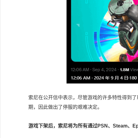
索尼在公开信中表示，尽管游戏的许多特性得到了
期，因此做出了停服的艰难决定。
游戏下架后，索尼将为所有通过PSN、Steam、